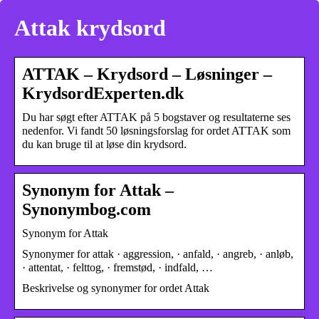
Attak krydsord
ATTAK – Krydsord – Løsninger –
KrydsordExperten.dk
Du har søgt efter ATTAK på 5 bogstaver og resultaterne ses
nedenfor. Vi fandt 50 løsningsforslag for ordet ATTAK som
du kan bruge til at løse din krydsord.
Synonym for Attak –
Synonymbog.com
Synonym for Attak
Synonymer for attak · aggression, · anfald, · angreb, · anløb,
· attentat, · felttog, · fremstød, · indfald, …
Beskrivelse og synonymer for ordet Attak