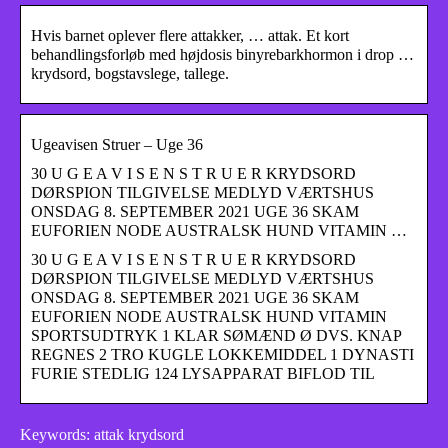
Hvis barnet oplever flere attakker, … attak. Et kort
behandlingsforløb med højdosis binyrebarkhormon i drop …
krydsord, bogstavslege, tallege.
Ugeavisen Struer – Uge 36
30 U G E A V I S E N S T R U E R KRYDSORD
DØRSPION TILGIVELSE MEDLYD VÆRTSHUS
ONSDAG 8. SEPTEMBER 2021 UGE 36 SKAM
EUFORIEN NODE AUSTRALSK HUND VITAMIN …
30 U G E A V I S E N S T R U E R KRYDSORD
DØRSPION TILGIVELSE MEDLYD VÆRTSHUS
ONSDAG 8. SEPTEMBER 2021 UGE 36 SKAM
EUFORIEN NODE AUSTRALSK HUND VITAMIN
SPORTSUDTRYK 1 KLAR SØMÆND Ø DVS. KNAP
REGNES 2 TRO KUGLE LOKKEMIDDEL 1 DYNASTI
FURIE STEDLIG 124 LYSAPPARAT BIFLOD TIL
Keywords: attak krydsord