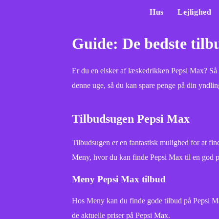
Hus
Lejlighed
Guide: De bedste til
Er du en elsker af læskedrikken Pepsi Max? Så e
denne uge, så du kan spare penge på din yndlin
Tilbudsugen Pepsi Max
Tilbudsugen er en fantastisk mulighed for at fin
Meny, hvor du kan finde Pepsi Max til en god p
Meny Pepsi Max tilbud
Hos Meny kan du finde gode tilbud på Pepsi Max.
de aktuelle priser på Pepsi Max.