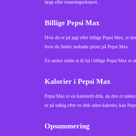
læge eller ernæringsekspert.
Billige Pepsi Max
Hvis du er på jagt efter billige Pepsi Max, er 
hvor du finder nedsatte priser på Pepsi Max.
En anden måde at få fat i billige Pepsi Max er a
Kalorier i Pepsi Max
Pepsi Max er en kaloriefri drik, da den er sukke
er på udkig efter en drik uden kalorier, kan Pep
Opsummering