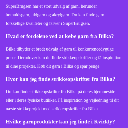
SuperBrugsen har et stort udvalg af garn, herunder
bomuldsgarn, uldgarn og akrylgarn. Du kan finde garn i
forskellige kvaliteter og farver i SuperBrugsen.
Hvad er fordelene ved at købe garn fra Bilka?
Bilka tilbyder et bredt udvalg af garn til konkurrencedygtige
priser. Derudover kan du finde strikkeopskrifter og få inspiration
til dine projekter. Køb dit garn i Bilka og spar penge.
Hvor kan jeg finde strikkeopskrifter fra Bilka?
Du kan finde strikkeopskrifter fra Bilka på deres hjemmeside
eller i deres fysiske butikker. Få inspiration og vejledning til dit
næste strikkeprojekt med strikkeopskrifter fra Bilka.
Hvilke garnprodukter kan jeg finde i Kvickly?