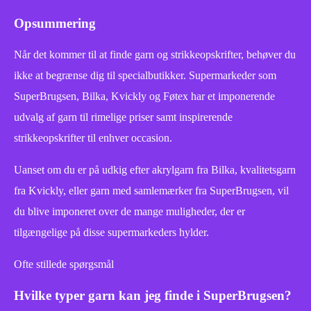
Opsummering
Når det kommer til at finde garn og strikkeopskrifter, behøver du
ikke at begrænse dig til specialbutikker. Supermarkeder som
SuperBrugsen, Bilka, Kvickly og Føtex har et imponerende
udvalg af garn til rimelige priser samt inspirerende
strikkeopskrifter til enhver occasion.
Uanset om du er på udkig efter akrylgarn fra Bilka, kvalitetsgarn
fra Kvickly, eller garn med samlemærker fra SuperBrugsen, vil
du blive imponeret over de mange muligheder, der er
tilgængelige på disse supermarkeders hylder.
Ofte stillede spørgsmål
Hvilke typer garn kan jeg finde i SuperBrugsen?