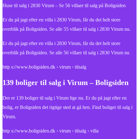
Huse til salg i 2830 Virum – Se 56 villaer til salg på Boligsiden
Er du på jagt efter en villa i 2830 Virum, får du det helt store
overblik på Boligsiden. Se alle 55 villaer til salg i 2830 Virum nu.
Er du på jagt efter en villa i 2830 Virum, får du det helt store
overblik på Boligsiden. Se alle 56 villaer til salg i 2830 Virum nu
http s://www.boligsiden.dk › virum › tilsalg
139 boliger til salg i Virum – Boligsiden
Der er 139 boliger til salg i Virum lige nu. Er du på jagt efter en
bolig, er Boligsiden det rigtige sted at gå hen. Find boliger til salg i
Virum.
http s://www.boligsiden.dk › virum › tilsalg › villa