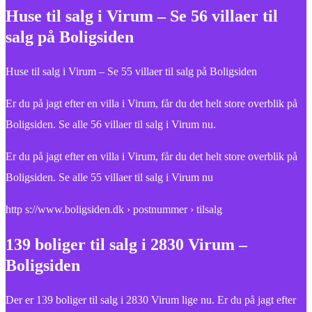
Huse til salg i Virum – Se 56 villaer til
salg på Boligsiden
Huse til salg i Virum – Se 55 villaer til salg på Boligsiden
Er du på jagt efter en villa i Virum, får du det helt store overblik på
Boligsiden. Se alle 56 villaer til salg i Virum nu.
Er du på jagt efter en villa i Virum, får du det helt store overblik på
Boligsiden. Se alle 55 villaer til salg i Virum nu
http s://www.boligsiden.dk › postnummer › tilsalg
139 boliger til salg i 2830 Virum –
Boligsiden
Der er 139 boliger til salg i 2830 Virum lige nu. Er du på jagt efter