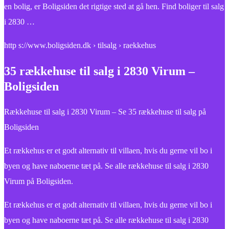
en bolig, er Boligsiden det rigtige sted at gå hen. Find boliger til salg
i 2830 …
http s://www.boligsiden.dk › tilsalg › raekkehus
35 rækkehuse til salg i 2830 Virum –
Boligsiden
Rækkehuse til salg i 2830 Virum – Se 35 rækkehuse til salg på
Boligsiden
Et rækkehus er et godt alternativ til villaen, hvis du gerne vil bo i
byen og have naboerne tæt på. Se alle rækkehuse til salg i 2830
Virum på Boligsiden.
Et rækkehus er et godt alternativ til villaen, hvis du gerne vil bo i
byen og have naboerne tæt på. Se alle rækkehuse til salg i 2830