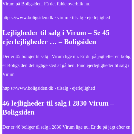
Virum på Boligsiden. Få det fulde overblik nu.
http s://www.boligsiden.dk › virum › tilsalg › ejerlejlighed
Lejligheder til salg i Virum – Se 45
ejerlejligheder … – Boligsiden
Der er 45 boliger til salg i Virum lige nu. Er du på jagt efter en bolig,
er Boligsiden det rigtige sted at gå hen. Find ejerlejligheder til salg i
Virum.
http s://www.boligsiden.dk › tilsalg › ejerlejlighed
46 lejligheder til salg i 2830 Virum –
Boligsiden
Der er 46 boliger til salg i 2830 Virum lige nu. Er du på jagt efter en