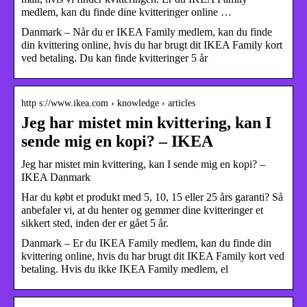
medlem, kan du finde dine kvitteringer online …
Danmark – Når du er IKEA Family medlem, kan du finde
din kvittering online, hvis du har brugt dit IKEA Family kort
ved betaling. Du kan finde kvitteringer 5 år
http s://www.ikea.com › knowledge › articles
Jeg har mistet min kvittering, kan I
sende mig en kopi? – IKEA
Jeg har mistet min kvittering, kan I sende mig en kopi? –
IKEA Danmark
Har du købt et produkt med 5, 10, 15 eller 25 års garanti? Så
anbefaler vi, at du henter og gemmer dine kvitteringer et
sikkert sted, inden der er gået 5 år.
Danmark – Er du IKEA Family medlem, kan du finde din
kvittering online, hvis du har brugt dit IKEA Family kort ved
betaling. Hvis du ikke IKEA Family medlem, el