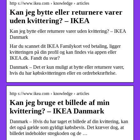
http s://www.ikea.com › knowledge › articles
Kan jeg bytte eller returnere varer
uden kvittering? – IKEA
Kan jeg bytte eller returnere varer uden kvittering? – IKEA
Danmark
Har du scannet dit IKEA Familykort ved betaling, ligger
kvitteringen på din profil og kan findes via appen eller
IKEA.dk. Fandt du svar?
Danmark – Det er kun muligt at bytte eller returnere varer,
hvis du har købskvitteringen eller en ordrebekræftelse.
http s://www.ikea.com › knowledge › articles
Kan jeg bruge et billede af min
kvittering? – IKEA Danmark
Danmark – Hvis du har taget et billede af din kvittering, kan
det også gælde som gyldigt købsbevis. Det kræver dog, at
billedet indeholder stregkoden og de …