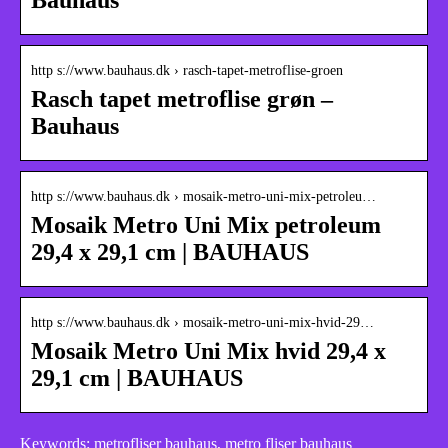
http s://www.bauhaus.dk › rasch-tapet-metroflise-groen
Rasch tapet metroflise grøn –
Bauhaus
http s://www.bauhaus.dk › mosaik-metro-uni-mix-petroleu…
Mosaik Metro Uni Mix petroleum
29,4 x 29,1 cm | BAUHAUS
http s://www.bauhaus.dk › mosaik-metro-uni-mix-hvid-29…
Mosaik Metro Uni Mix hvid 29,4 x
29,1 cm | BAUHAUS
Keywords: metrofliser bauhaus, metro fliser bauhaus