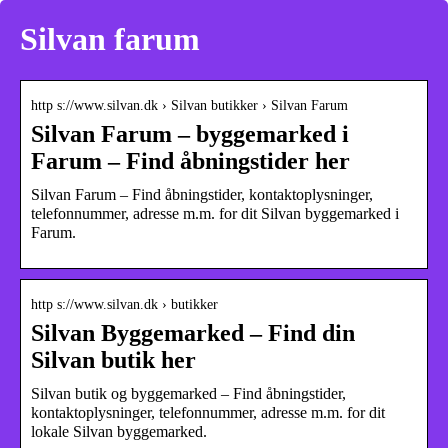
Silvan farum
http s://www.silvan.dk › Silvan butikker › Silvan Farum
Silvan Farum – byggemarked i
Farum – Find åbningstider her
Silvan Farum – Find åbningstider, kontaktoplysninger,
telefonnummer, adresse m.m. for dit Silvan byggemarked i
Farum.
http s://www.silvan.dk › butikker
Silvan Byggemarked – Find din
Silvan butik her
Silvan butik og byggemarked – Find åbningstider,
kontaktoplysninger, telefonnummer, adresse m.m. for dit
lokale Silvan byggemarked.