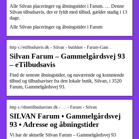
Alle Silvan placeringer og åbningstider i Farum. … Denne
Silvan tilbudsavis, der er fyldt med tilbud, gælder stadig i 13
dage.
Alle Silvan placeringer og åbningstider i Farum
http s://etilbudsavis.dk › Silvan › butikker › Farum-Gam…
Silvan Farum – Gammelgårdsvej 93
– eTilbudsavis
Find de seneste åbningstider, og nuværende og kommende
tilbud og tilbudsaviser fra den lokale butik, Silvan, i 3520
Farum, Gammelgårdsvej 93.
http s://dinetilbudsaviser.dk › … › Farum › Silvan
SILVAN Farum • Gammelgårdsvej
93 • Adresse og åbningstider
Vi har de aktuelle Silvan Farum – Gammelgårdsvej 93