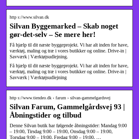
http s://www.silvan.dk
Silvan Byggemarked – Skab noget
gør-det-selv – Se mere her!
Få hjælp til dit næste byggeprojekt. Vi har alt inden for have,
værktøj, maling og træ i vores butikker og online. Drive-in |
Savværk | Værktøjsudlejning.
Få hjælp til dit næste byggeprojekt. Vi har alt inden for have,
værktøj, maling og træ i vores butikker og online. Drive-in |
Savværk | Værktøjsudlejning
http s://www.tiendeo.dk › farum › silvan-gammelgardsvej
Silvan Farum, Gammelgårdsvej 93 |
Åbningstider og tilbud
Denne Silvan butik har følgende åbningstider: Mandag 9:00
– 19:00, Tirsdag 9:00 – 19:00, Onsdag 9:00 – 19:00,
Torsdag 9:00 – 19:00, Fredag 9:00 – 19:00, …