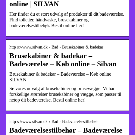
online | SILVAN
Her finder du et stort udvalg af produkter til dit badeværelse.
Find toiletter, håndvaske, brusekabiner og
badeværelsestilbehør. Bestil online her!
http s://www.silvan.dk › Bad › Brusekabiner & badekar
Brusekabiner & badekar –
Badeværelse – Køb online – Silvan
Brusekabiner & badekar – Badeværelse – Køb online |
SILVAN
Se vores udvalg af brusekabiner og brusevægge. Vi har
forskellige størrelser brusekabiner og vægge, som passer til
netop dit badeværelse. Bestil online her!
http s://www.silvan.dk › Bad › Badeværelsestilbehør
Badeværelsestilbehør – Badeværelse