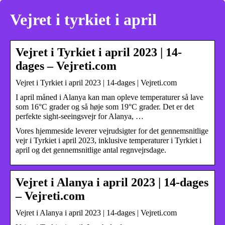
Vejret i tyrkiet i april
Vejret i Tyrkiet i april 2023 | 14-
dages – Vejreti.com
Vejret i Tyrkiet i april 2023 | 14-dages | Vejreti.com
I april måned i Alanya kan man opleve temperaturer så lave
som 16°C grader og så høje som 19°C grader. Det er det
perfekte sight-seeingsvejr for Alanya, …
Vores hjemmeside leverer vejrudsigter for det gennemsnitlige
vejr i Tyrkiet i april 2023, inklusive temperaturer i Tyrkiet i
april og det gennemsnitlige antal regnvejrsdage.
Vejret i Alanya i april 2023 | 14-dages
– Vejreti.com
Vejret i Alanya i april 2023 | 14-dages | Vejreti.com