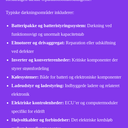
Typiske dækningsområder inkluderer:
Batteripakke og batteristyringssystem:
Dækning ved
funktionssvigt og unormalt kapacitetstab
Elmotorer og drivaggregat:
Reparation eller udskiftning
ved defekter
Inverter og konverterenheder:
Kritiske komponenter der
styrer strømfordeling
Kølesystemer:
Både for batteri og elektroniske komponenter
Ladeudstyr og ladestyring:
Indbyggede ladere og relateret
elektronik
Elektriske kontrolenheder:
ECU’er og computermoduler
specifikt for eldrift
Højvoltkabler og forbindelser:
Det elektriske kredsløb