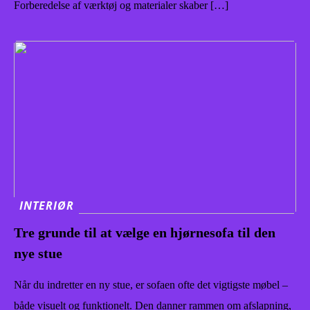
Forberedelse af værktøj og materialer skaber […]
INTERIØR
Tre grunde til at vælge en hjørnesofa til den
nye stue
Når du indretter en ny stue, er sofaen ofte det vigtigste møbel –
både visuelt og funktionelt. Den danner rammen om afslapning,