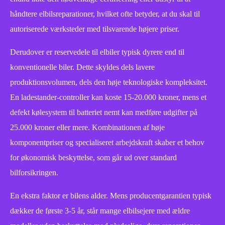
håndtere elbilsreparationer, hvilket ofte betyder, at du skal til
autoriserede værksteder med tilsvarende højere priser.
Derudover er reservedele til elbiler typisk dyrere end til
konventionelle biler. Dette skyldes dels lavere
produktionsvolumen, dels den høje teknologiske kompleksitet.
En ladestander-controller kan koste 15-20.000 kroner, mens et
defekt kølesystem til batteriet nemt kan medføre udgifter på
25.000 kroner eller mere. Kombinationen af høje
komponentpriser og specialiseret arbejdskraft skaber et behov
for økonomisk beskyttelse, som går ud over standard
bilforsikringen.
En ekstra faktor er bilens alder. Mens producentgarantien typisk
dækker de første 3-5 år, står mange elbilsejere med ældre