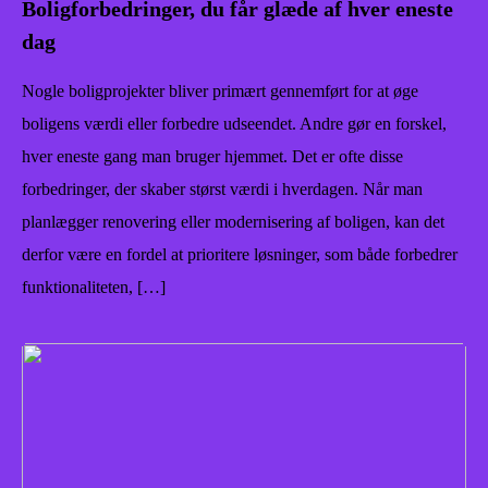
Boligforbedringer, du får glæde af hver eneste
dag
Nogle boligprojekter bliver primært gennemført for at øge
boligens værdi eller forbedre udseendet. Andre gør en forskel,
hver eneste gang man bruger hjemmet. Det er ofte disse
forbedringer, der skaber størst værdi i hverdagen. Når man
planlægger renovering eller modernisering af boligen, kan det
derfor være en fordel at prioritere løsninger, som både forbedrer
funktionaliteten, […]