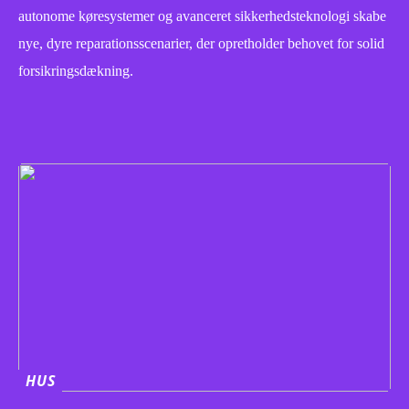
autonome køresystemer og avanceret sikkerhedsteknologi skabe
nye, dyre reparationsscenarier, der opretholder behovet for solid
forsikringsdækning.
HUS