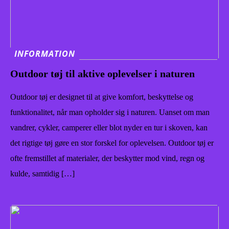
INFORMATION
Outdoor tøj til aktive oplevelser i naturen
Outdoor tøj er designet til at give komfort, beskyttelse og
funktionalitet, når man opholder sig i naturen. Uanset om man
vandrer, cykler, camperer eller blot nyder en tur i skoven, kan
det rigtige tøj gøre en stor forskel for oplevelsen. Outdoor tøj er
ofte fremstillet af materialer, der beskytter mod vind, regn og
kulde, samtidig […]